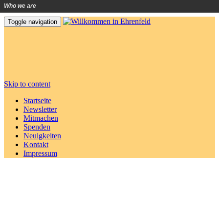
Who we are
Toggle navigation
Skip to content
Startseite
Newsletter
Mitmachen
Spenden
Neuigkeiten
Kontakt
Impressum