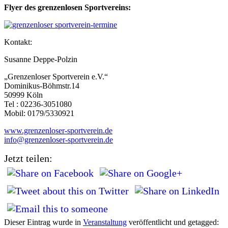
Flyer des grenzenlosen Sportvereins:
Kontakt:
Susanne Deppe-Polzin
„Grenzenloser Sportverein e.V.“
Dominikus-Böhmstr.14
50999 Köln
Tel : 02236-3051080
Mobil: 0179/5330921
www.grenzenloser-sportverein.
de
info@grenzenloser-sportverein.
de
Jetzt teilen:
Dieser Eintrag wurde in
Veranstaltung
veröffentlicht und getagged: