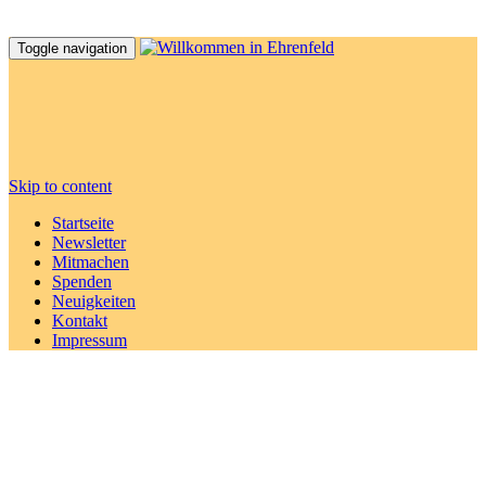
Toggle navigation
Skip to content
Startseite
Newsletter
Mitmachen
Spenden
Neuigkeiten
Kontakt
Impressum