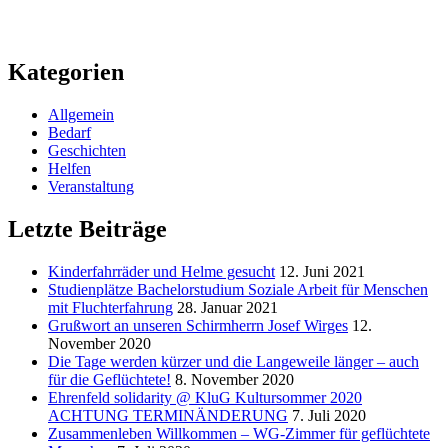
Kategorien
Allgemein
Bedarf
Geschichten
Helfen
Veranstaltung
Letzte Beiträge
Kinderfahrräder und Helme gesucht
12. Juni 2021
Studienplätze Bachelorstudium Soziale Arbeit für Menschen
mit Fluchterfahrung
28. Januar 2021
Grußwort an unseren Schirmherrn Josef Wirges
12.
November 2020
Die Tage werden kürzer und die Langeweile länger – auch
für die Geflüchtete!
8. November 2020
Ehrenfeld solidarity @ KluG Kultursommer 2020
ACHTUNG TERMINÄNDERUNG
7. Juli 2020
Zusammenleben Willkommen – WG-Zimmer für geflüchtete