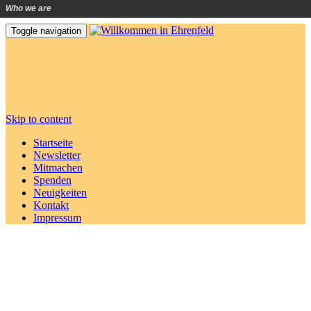
Who we are
Toggle navigation
Skip to content
Startseite
Newsletter
Mitmachen
Spenden
Neuigkeiten
Kontakt
Impressum