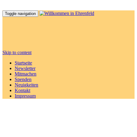
Toggle navigation
Skip to content
Startseite
Newsletter
Mitmachen
Spenden
Neuigkeiten
Kontakt
Impressum