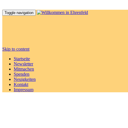
Toggle navigation
Skip to content
Startseite
Newsletter
Mitmachen
Spenden
Neuigkeiten
Kontakt
Impressum