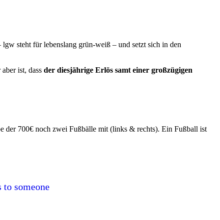
gw steht für lebenslang grün-weiß – und setzt sich in den
 aber ist, dass
der diesjährige Erlös samt einer großzügigen
 der 700€ noch zwei Fußbälle mit (links & rechts). Ein Fußball ist