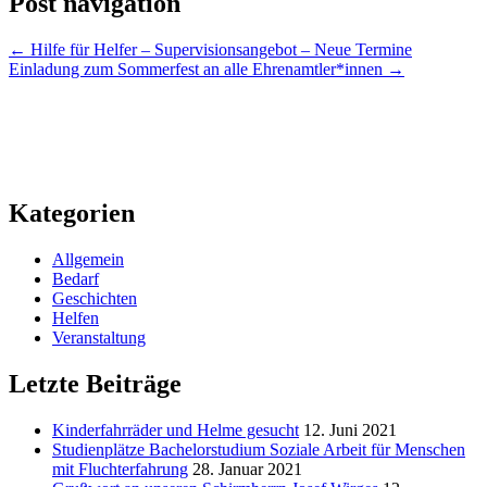
Post navigation
←
Hilfe für Helfer – Supervisionsangebot – Neue Termine
Einladung zum Sommerfest an alle Ehrenamtler*innen
→
Kategorien
Allgemein
Bedarf
Geschichten
Helfen
Veranstaltung
Letzte Beiträge
Kinderfahrräder und Helme gesucht
12. Juni 2021
Studienplätze Bachelorstudium Soziale Arbeit für Menschen
mit Fluchterfahrung
28. Januar 2021