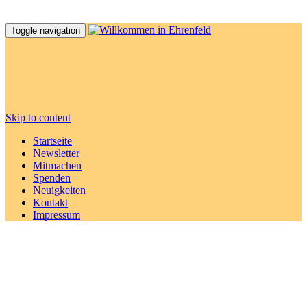
Toggle navigation
Skip to content
Startseite
Newsletter
Mitmachen
Spenden
Neuigkeiten
Kontakt
Impressum